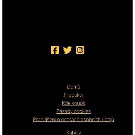
Domů
Produkty
Kde koupit
Zásady cookies
Prohlášení o ochraně osobních údajů
Kabely