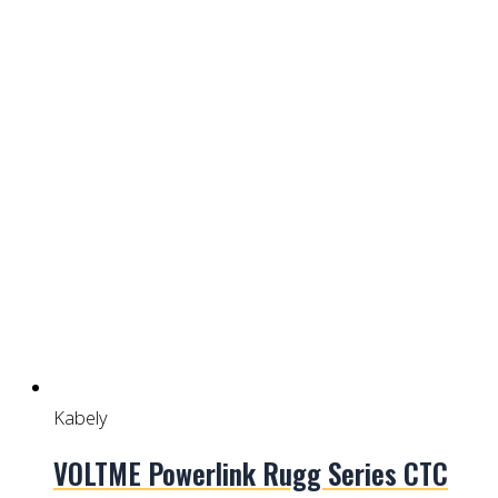
Kabely
VOLTME Powerlink Rugg Series CTC