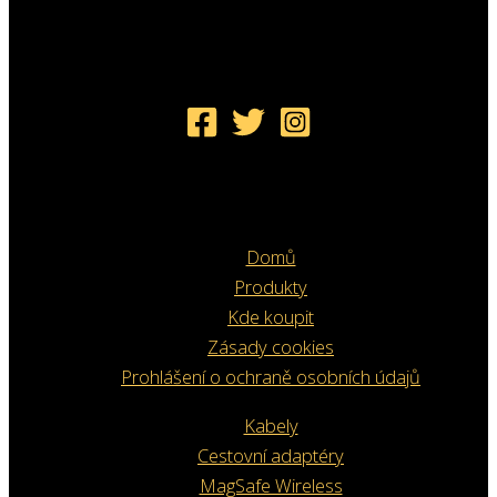
Domů
Produkty
Kde koupit
Zásady cookies
Prohlášení o ochraně osobních údajů
Kabely
Cestovní adaptéry
MagSafe Wireless