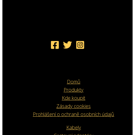
Domů
Produkty
Kde koupit
Zásady cookies
Prohlášení o ochraně osobních údajů
Kabely